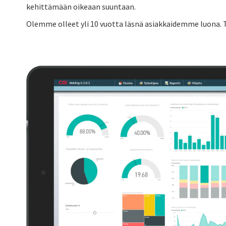
kehittämään oikeaan suuntaan.
Olemme olleet yli 10 vuotta läsnä asiakkaidemme luona. 