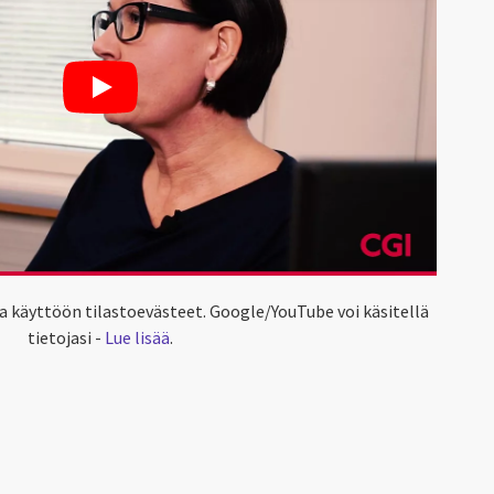
a käyttöön tilastoevästeet. Google/YouTube voi käsitellä
tietojasi -
Lue lisää
.