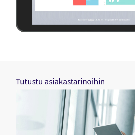
Tutustu asiakastarinoihin