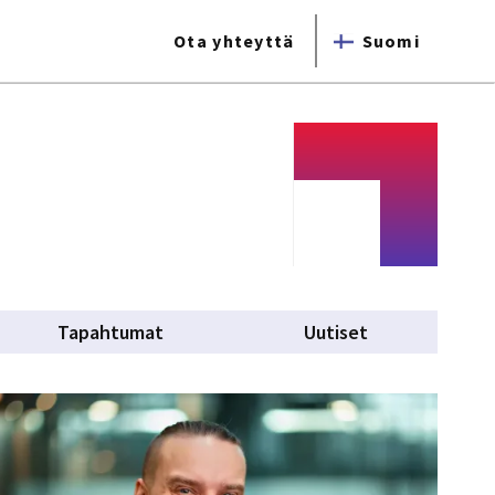
Ota yhteyttä
Suomi
ab)
Tapahtumat
Uutiset