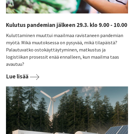
Kulutus pandemian jälkeen 29.3. klo 9.00 - 10.00
Kuluttaminen muuttui maailmaa ravistaneen pandemian
myötä. Mikä muutoksessa on pysyvää, mikä tilapäistä?
Palautuvatko ostokäyttäytyminen, matkustus ja
logistiikan prosessit enää ennalleen, kun maailma taas
avautuu?
Lue lisää