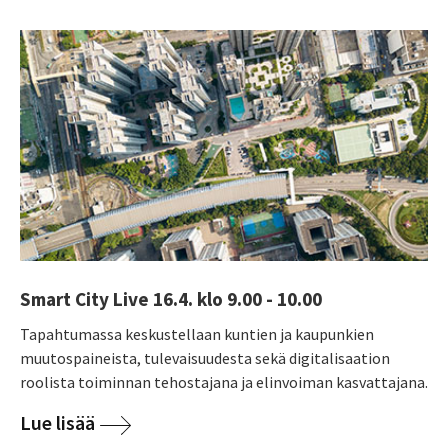
Smart City Live 16.4. klo 9.00 - 10.00
Tapahtumassa keskustellaan kuntien ja kaupunkien
muutospaineista, tulevaisuudesta sekä digitalisaation
roolista toiminnan tehostajana ja elinvoiman kasvattajana.
Lue lisää