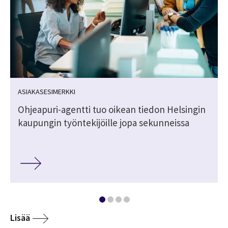
ASIAKASESIMERKKI
Ohjeapuri-agentti tuo oikean tiedon Helsingin
kaupungin työntekijöille jopa sekunneissa
Lisää