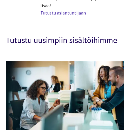
lisää!
Tutustu asiantuntijaan
Tutustu uusimpiin sisältöihimme