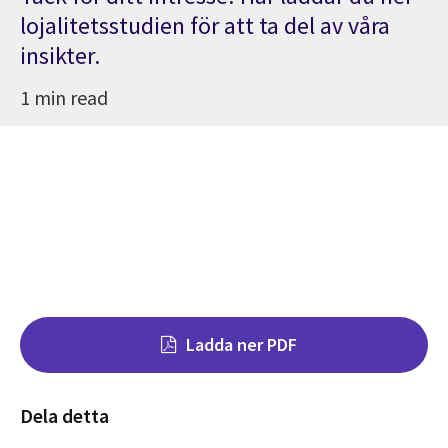
lojalitetsstudien för att ta del av våra
insikter.
1 min read
Ladda ner PDF
Dela detta