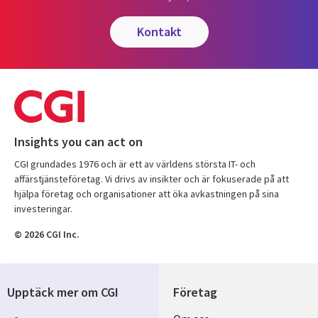
kontakt
Insights you can act on
CGI grundades 1976 och är ett av världens största IT- och
affärstjänsteföretag. Vi drivs av insikter och är fokuserade på att
hjälpa företag och organisationer att öka avkastningen på sina
investeringar.
© 2026 CGI Inc.
Upptäck mer om CGI
Företag