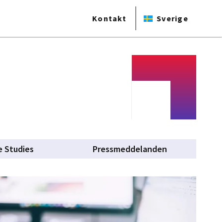
Kontakt
Sverige
e Studies
Pressmeddelanden