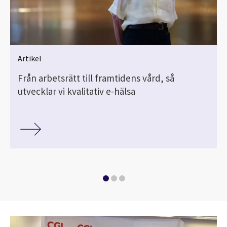
Artikel
Från arbetsrätt till framtidens vård, så
utvecklar vi kvalitativ e-hälsa