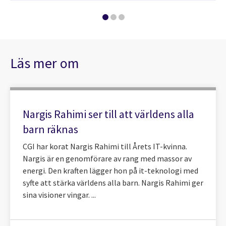
Läs mer om
Nargis Rahimi ser till att världens alla
barn räknas
CGI har korat Nargis Rahimi till Årets IT-kvinna.
Nargis är en genomförare av rang med massor av
energi. Den kraften lägger hon på it-teknologi med
syfte att stärka världens alla barn. Nargis Rahimi ger
sina visioner vingar. ...