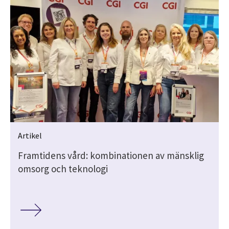
Artikel
Framtidens vård: kombinationen av mänsklig
omsorg och teknologi