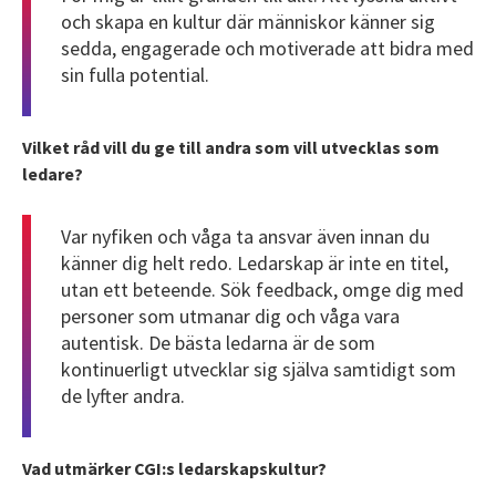
och skapa en kultur där människor känner sig
sedda, engagerade och motiverade att bidra med
sin fulla potential.
Vilket råd vill du ge till andra som vill utvecklas som
ledare?
Var nyfiken och våga ta ansvar även innan du
känner dig helt redo. Ledarskap är inte en titel,
utan ett beteende. Sök feedback, omge dig med
personer som utmanar dig och våga vara
autentisk. De bästa ledarna är de som
kontinuerligt utvecklar sig själva samtidigt som
de lyfter andra.
Vad utmärker CGI:s ledarskapskultur?