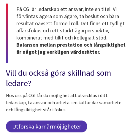
På CGI är ledarskap ett ansvar, inte en titel. Vi
förväntas agera som ägare, ta beslut och bära
resultat oavsett formell roll. Det finns ett tydligt
affärsfokus och ett starkt ägarperspektiv,
kombinerat med tillit och kollegialt stöd.
Balansen mellan prestation och långsiktighet
är något jag verkligen värdesätter.
Vill du också göra skillnad som
ledare?
Hos oss på CGI får du möjlighet att utvecklas i ditt
ledarskap, ta ansvar och arbeta i en kultur där samarbete
och långsiktighet står i fokus.
Utforska karriärmöjligheter