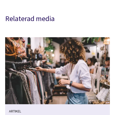
Relaterad media
ARTIKEL