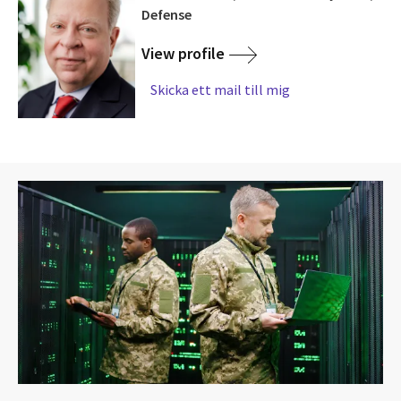
Defense
View profile
Skicka ett mail till mig