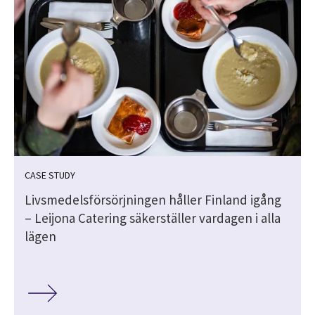
CASE STUDY
Livsmedelsförsörjningen håller Finland igång
– Leijona Catering säkerställer vardagen i alla
lägen