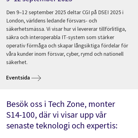
Den 9–12 september 2025 deltar CGI på DSEI 2025 i
London, världens ledande försvars- och
säkerhetsmässa. Vi visar hur vi levererar tillförlitliga,
säkra och interoperabla IT-system som stärker
operativ förmåga och skapar långsiktiga fördelar för
våra kunder inom försvar, cyber, rymd och nationell
säkerhet.
Eventsida
Besök oss i Tech Zone, monter
S14-100, där vi visar upp vår
senaste teknologi och expertis: