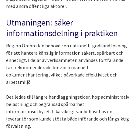
med andra offentliga aktörer.
Utmaningen: säker
informationsdelning i praktiken
Region Örebro län behövde en nationellt godkänd lösning
för att hantera känslig information säkert, spårbart och
enhetligt. I delar av verksamheten användes fortfarande
fax, rekommenderade brev och manuell
dokumenthantering, vilket påverkade effektivitet och
arbetsmiljö.
Det ledde till längre handläggningstider, hög administrativ
belastning och begränsad spårbarhet i
informationsutbytet. Lika viktigt var behovet av en
leverantör som kunde stötta både införande och långsiktig
förvaltning.