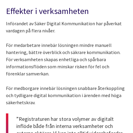
Effekter i verksamheten
Införandet av Säker Digital Kommunikation har påverkat
vardagen på flera nivåer.
För medarbetare innebär lösningen mindre manuell
hantering, bättre överblick och säkrare kommunikation.
För verksamheten skapas enhetliga och spårbara
informationsflöden som minskar risken för fel och
förenklar samverkan.
För medborgare innebär lösningen snabbare återkoppling
och tydligare digital kommunikation i ärenden med höga
säkerhetskrav.
”Registraturen har stora volymer av digitalt
inflöde både från interna verksamheter och