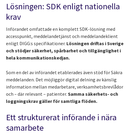
Lösningen: SDK enligt nationella
krav
Införandet omfattade en komplett SDK-lösning med
accesspunkt, meddelandetjänst och meddelandeklient
enligt DIGG:s specifikationer.
Lösningen driftas i Sverige
och stödjer säkerhet, spårbarhet och tillgänglighet i
hela kommunikationskedjan.
Som en del av införandet etablerades även stöd för Säkra
meddelanden. Det möjliggör digital delning av känslig
information mellan medarbetare, verksamhetsbrevlådor
och – där relevant – patienter.
Samma säkerhets- och
loggningskrav gäller för samtliga flöden.
Ett strukturerat införande i nära
samarbete