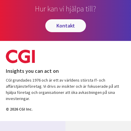
Hur kan vi hjälpa till?
kontakt
Insights you can act on
CGI grundades 1976 och är ett av världens största IT- och
affärstjänsteföretag. Vi drivs av insikter och är fokuserade på att
hjälpa företag och organisationer att öka avkastningen på sina
investeringar.
© 2026 CGI Inc.