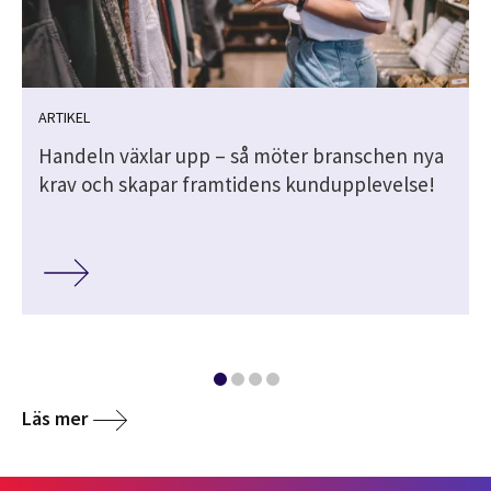
ARTIKEL
Handeln växlar upp – så möter branschen nya
krav och skapar framtidens kundupplevelse!
Läs mer