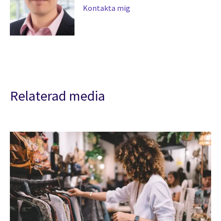
Kontakta mig
Relaterad media