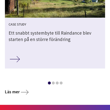
CASE STUDY
Ett snabbt systembyte till Raindance blev
starten på en större förändring
Läs mer