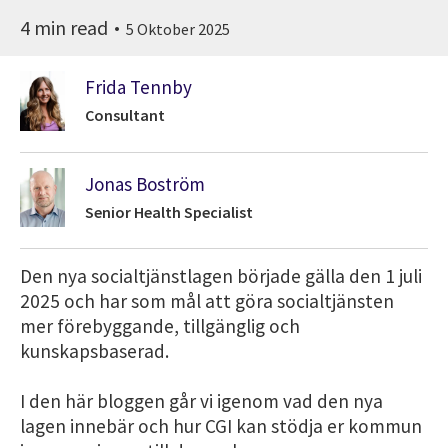
4 min read
5 Oktober 2025
Frida Tennby
Consultant
Jonas Boström
Senior Health Specialist
Den nya socialtjänstlagen började gälla den 1 juli
2025 och har som mål att göra socialtjänsten
mer förebyggande, tillgänglig och
kunskapsbaserad.
I den här bloggen går vi igenom vad den nya
lagen innebär och hur CGI kan stödja er kommun