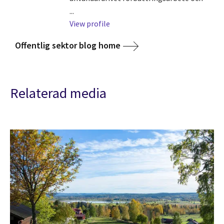
...
View profile
Offentlig sektor blog home
Relaterad media