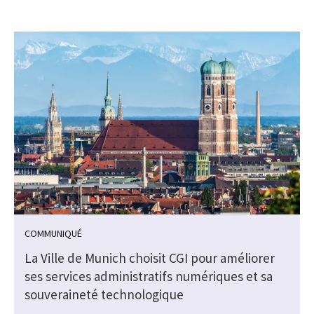
COMMUNIQUÉ
La Ville de Munich choisit CGI pour améliorer
ses services administratifs numériques et sa
souveraineté technologique