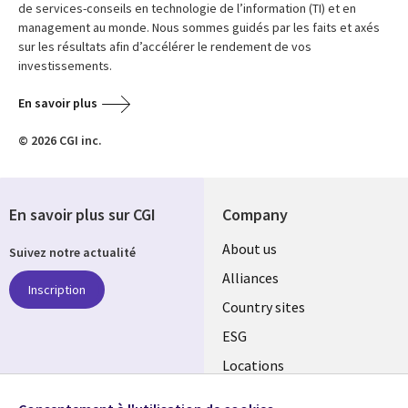
de services-conseils en technologie de l’information (TI) et en
management au monde. Nous sommes guidés par les faits et axés
sur les résultats afin d’accélérer le rendement de vos
investissements.
En savoir plus
© 2026 CGI inc.
En savoir plus sur CGI
Company
About us
Suivez notre actualité
Alliances
Inscription
Country sites
ESG
Locations
Mergers