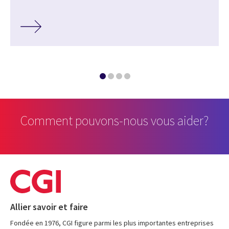
Comment pouvons-nous vous aider?
Allier savoir et faire
Fondée en 1976, CGI figure parmi les plus importantes entreprises