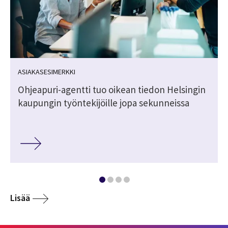
ASIAKASESIMERKKI
Ohjeapuri-agentti tuo oikean tiedon Helsingin
kaupungin työntekijöille jopa sekunneissa
Lisää