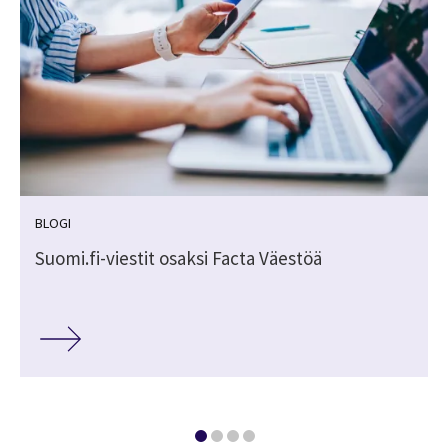
BLOGI
Suomi.fi-viestit osaksi Facta Väestöä