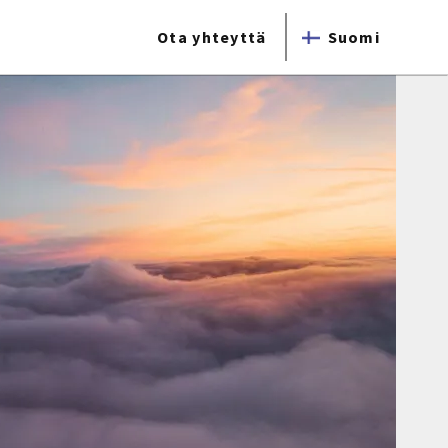
Ota yhteyttä
Suomi