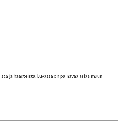
ista ja haasteista. Luvassa on painavaa asiaa muun