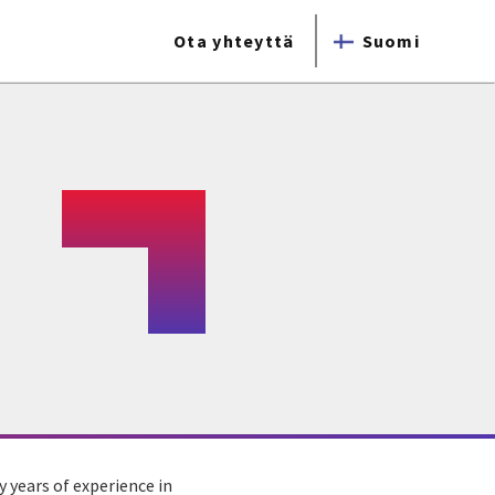
Ota yhteyttä
Suomi
 years of experience in