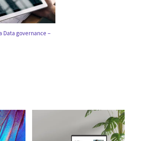
a Data governance –