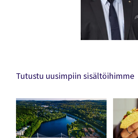
Tutustu uusimpiin sisältöihimme