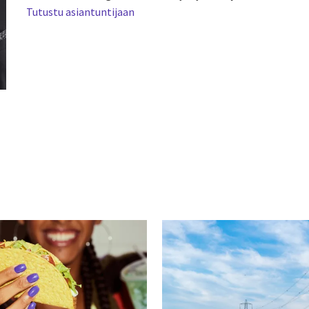
Tutustu asiantuntijaan