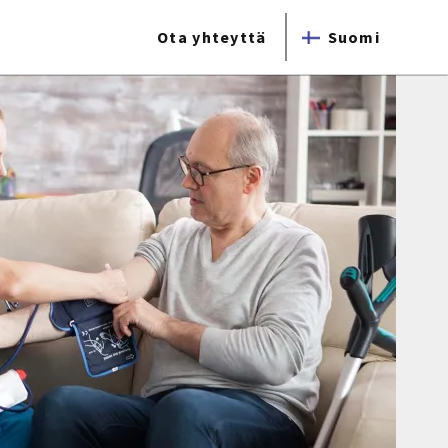
Ota yhteyttä
Suomi