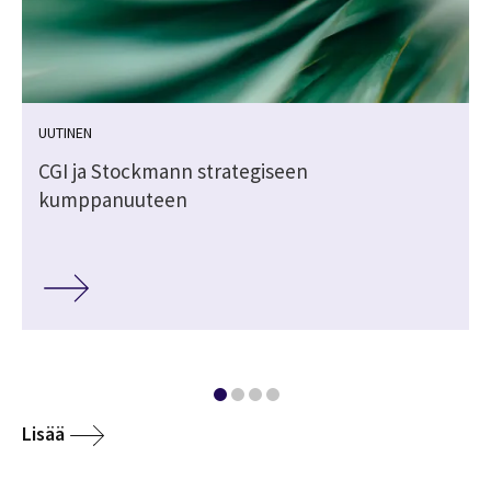
UUTINEN
CGI ja Stockmann strategiseen
kumppanuuteen
Lisää