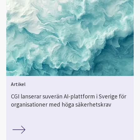
Artikel
CGI lanserar suverän AI-plattform i Sverige för
organisationer med höga säkerhetskrav