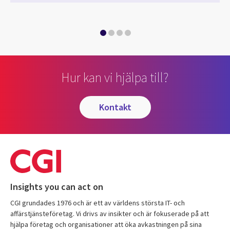
Hur kan vi hjälpa till?
kontakt
Insights you can act on
CGI grundades 1976 och är ett av världens största IT- och
affärstjänsteföretag. Vi drivs av insikter och är fokuserade på att
hjälpa företag och organisationer att öka avkastningen på sina