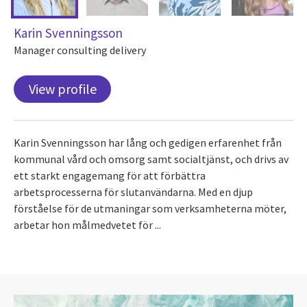
Karin Svenningsson
Manager consulting delivery
View profile
Karin Svenningsson har lång och gedigen erfarenhet från
kommunal vård och omsorg samt socialtjänst, och drivs av
ett starkt engagemang för att förbättra
arbetsprocesserna för slutanvändarna. Med en djup
förståelse för de utmaningar som verksamheterna möter,
arbetar hon målmedvetet för ...