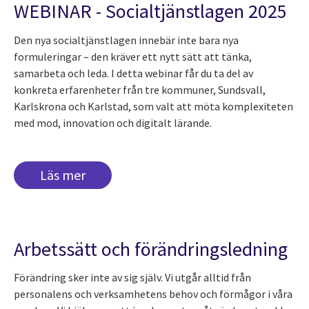
WEBINAR - Socialtjänstlagen 2025
Den nya socialtjänstlagen innebär inte bara nya
formuleringar – den kräver ett nytt sätt att tänka,
samarbeta och leda. I detta webinar får du ta del av
konkreta erfarenheter från tre kommuner, Sundsvall,
Karlskrona och Karlstad, som valt att möta komplexiteten
med mod, innovation och digitalt lärande.
Läs mer
Arbetssätt och förändringsledning
Förändring sker inte av sig själv. Vi utgår alltid från
personalens och verksamhetens behov och förmågor i våra