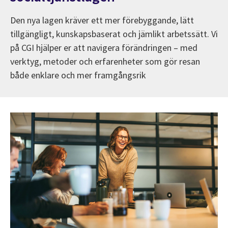
Den nya lagen kräver ett mer förebyggande, lätt
tillgängligt, kunskapsbaserat och jämlikt arbetssätt. Vi
på CGI hjälper er att navigera förändringen – med
verktyg, metoder och erfarenheter som gör resan
både enklare och mer framgångsrik