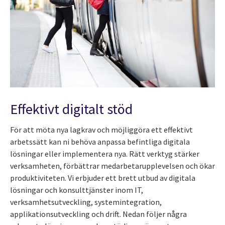
Effektivt digitalt stöd
För att möta nya lagkrav och möjliggöra ett effektivt
arbetssätt kan ni behöva anpassa befintliga digitala
lösningar eller implementera nya. Rätt verktyg stärker
verksamheten, förbättrar medarbetarupplevelsen och ökar
produktiviteten. Vi erbjuder ett brett utbud av digitala
lösningar och konsulttjänster inom IT,
verksamhetsutveckling, systemintegration,
applikationsutveckling och drift. Nedan följer några