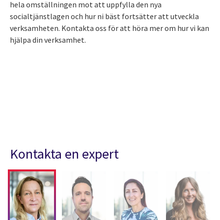
hela omställningen mot att uppfylla den nya
socialtjänstlagen och hur ni bäst fortsätter att utveckla
verksamheten. Kontakta oss för att höra mer om hur vi kan
hjälpa din verksamhet.
Kontakta en expert