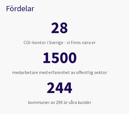
Fördelar
28
CGI-kontor i Sverige - vi finns nära er
1500
medarbetare med erfarenhet av offentlig sektor
244
kommuner av 290 är våra kunder