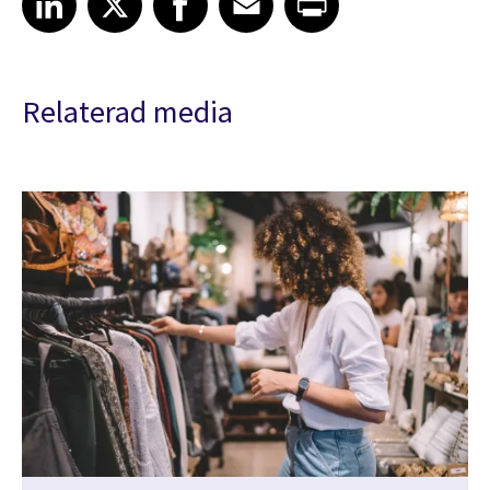
Relaterad media