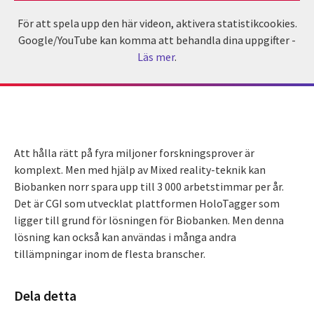
För att spela upp den här videon, aktivera statistikcookies.
Google/YouTube kan komma att behandla dina uppgifter -
Läs mer
.
Att hålla rätt på fyra miljoner forskningsprover är
komplext. Men med hjälp av Mixed reality-teknik kan
Biobanken norr spara upp till 3 000 arbetstimmar per år.
Det är CGI som utvecklat plattformen HoloTagger som
ligger till grund för lösningen för Biobanken. Men denna
lösning kan också kan användas i många andra
tillämpningar inom de flesta branscher.
Dela detta