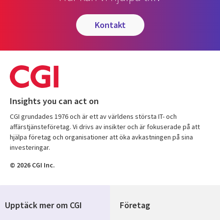
kontakt
Insights you can act on
CGI grundades 1976 och är ett av världens största IT- och
affärstjänsteföretag. Vi drivs av insikter och är fokuserade på att
hjälpa företag och organisationer att öka avkastningen på sina
investeringar.
© 2026 CGI Inc.
Upptäck mer om CGI
Företag