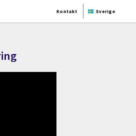
Kontakt
Sverige
ring