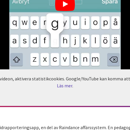
 videon, aktivera statistikcookies. Google/YouTube kan komma att
Läs mer
.
idrapporteringsapp, en del av Raindance affärssystem. En pedagogi