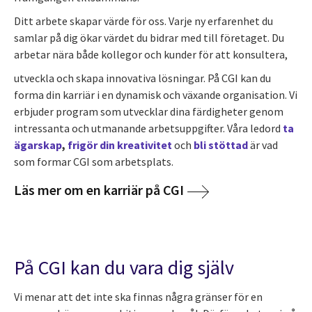
Ditt arbete skapar värde för oss. Varje ny erfarenhet du
samlar på dig ökar värdet du bidrar med till företaget. Du
arbetar nära både kollegor och kunder för att konsultera,
utveckla och skapa innovativa lösningar. På CGI kan du
forma din karriär i en dynamisk och växande organisation. Vi
erbjuder program som utvecklar dina färdigheter genom
intressanta och utmanande arbetsuppgifter. Våra ledord
ta
ägarskap
,
frigör din kreativitet
och
bli stöttad
är vad
som formar CGI som arbetsplats.
Läs mer om en karriär på CGI
På CGI kan du vara dig själv
Vi menar att det inte ska finnas några gränser för en