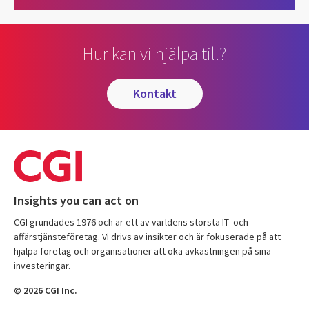
Hur kan vi hjälpa till?
kontakt
Insights you can act on
CGI grundades 1976 och är ett av världens största IT- och
affärstjänsteföretag. Vi drivs av insikter och är fokuserade på att
hjälpa företag och organisationer att öka avkastningen på sina
investeringar.
© 2026 CGI Inc.