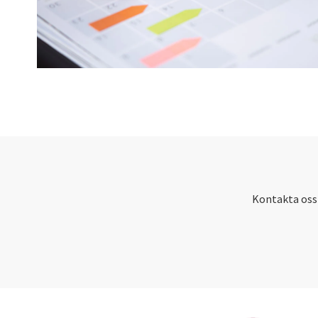
Kontakta oss 