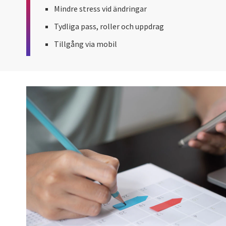
Mindre stress vid ändringar
Tydliga pass, roller och uppdrag
Tillgång via mobil