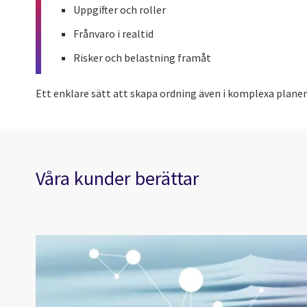
Uppgifter och roller
Frånvaro i realtid
Risker och belastning framåt
Ett enklare sätt att skapa ordning även i komplexa planer
Våra kunder berättar