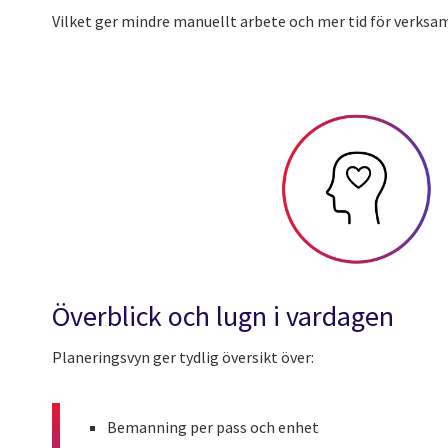
Vilket ger mindre manuellt arbete och mer tid för verksa
Överblick och lugn i vardagen
Planeringsvyn ger tydlig översikt över:
Bemanning per pass och enhet