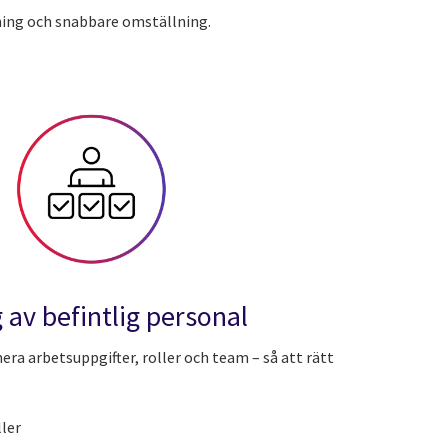
ing och snabbare omställning.
av befintlig personal
ra arbetsuppgifter, roller och team – så att rätt
ler