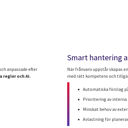
Smart hantering a
och anpassade efter
När frånvaro uppstår skapas en
 regler och AI.
med rätt kompetens och tillgä
Automatiska förslag på
Prioritering av interna
Minskat behov av exter
Avlastning för planera