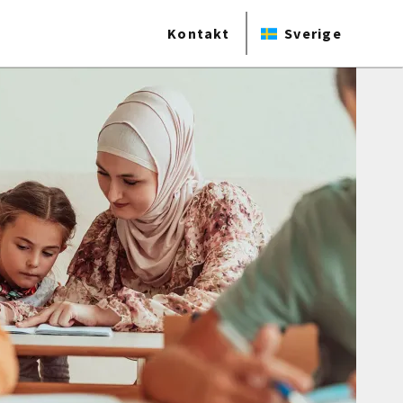
Kontakt
Sverige