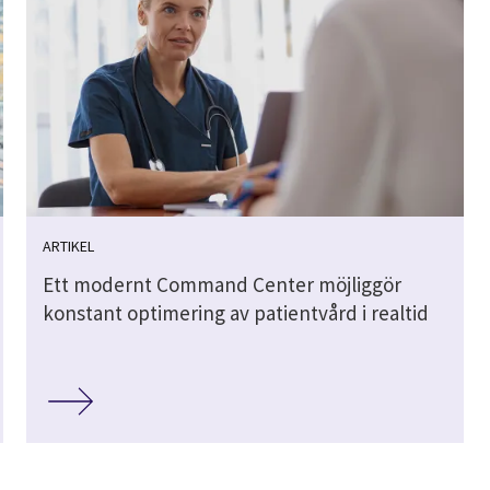
ARTIKEL
Ett modernt Command Center möjliggör
konstant optimering av patientvård i realtid