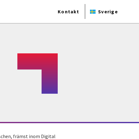
Kontakt
Sverige
schen, främst inom Digital