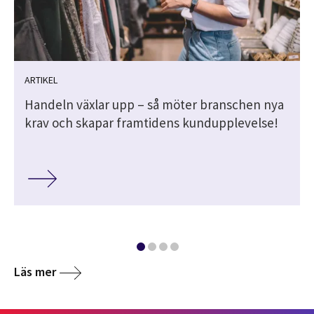
ARTIKEL
Handeln växlar upp – så möter branschen nya
krav och skapar framtidens kundupplevelse!
Läs mer