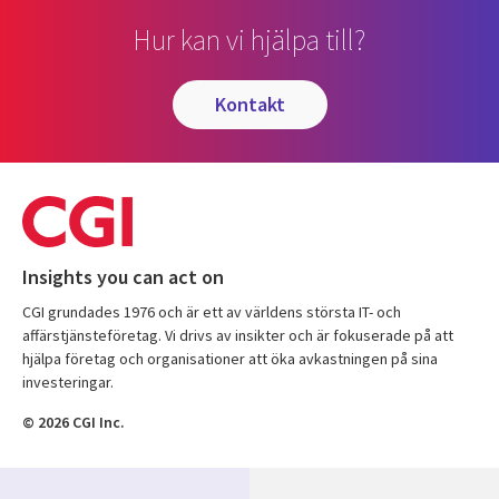
Hur kan vi hjälpa till?
kontakt
Insights you can act on
CGI grundades 1976 och är ett av världens största IT- och
affärstjänsteföretag. Vi drivs av insikter och är fokuserade på att
hjälpa företag och organisationer att öka avkastningen på sina
investeringar.
© 2026 CGI Inc.