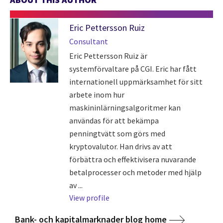
Eric Pettersson Ruiz
Consultant
Eric Pettersson Ruiz är
systemförvaltare på CGI. Eric har fått
internationell uppmärksamhet för sitt
arbete inom hur
maskininlärningsalgoritmer kan
användas för att bekämpa
penningtvätt som görs med
kryptovalutor. Han drivs av att
förbättra och effektivisera nuvarande
betalprocesser och metoder med hjälp
av ...
View profile
Bank- och kapitalmarknader blog home