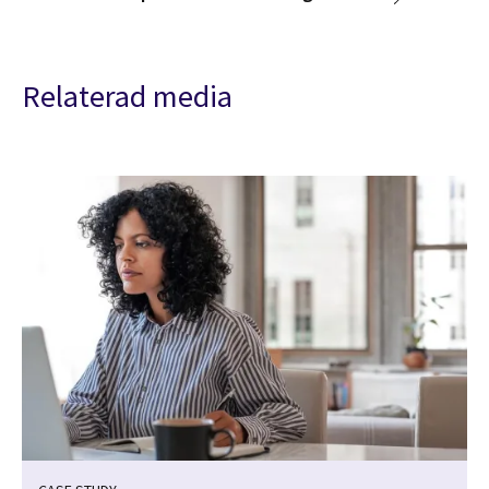
Relaterad media