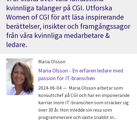
kvinnliga talanger på CGI. Utforska
Women of CGI för att läsa inspirerande
berättelser, insikter och framgångssagor
från våra kvinnliga medarbetare &
ledare.
Maria Olsson
Maria Olsson - En erfaren ledare med
passion för IT-branschen
2024-06-04
Maria Olsson arbetar som
konsultchef på CGI och har en imponerande
karriär inom IT-branschen som sträcker sig
över 30 år. Hon inledde sin resa som
programmerare och växte snabbt in...