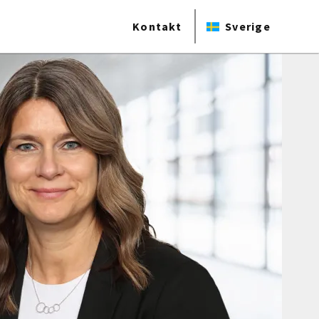
Kontakt
Sverige