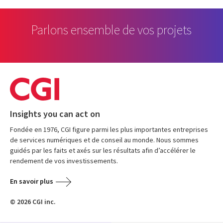
Parlons ensemble de vos projets
Insights you can act on
Fondée en 1976, CGI figure parmi les plus importantes entreprises
de services numériques et de conseil au monde. Nous sommes
guidés par les faits et axés sur les résultats afin d’accélérer le
rendement de vos investissements.
En savoir plus
© 2026 CGI inc.