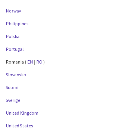
Norway
Philippines
Polska
Portugal
Romania (
EN
|
RO
)
Slovensko
Suomi
Sverige
United Kingdom
United States