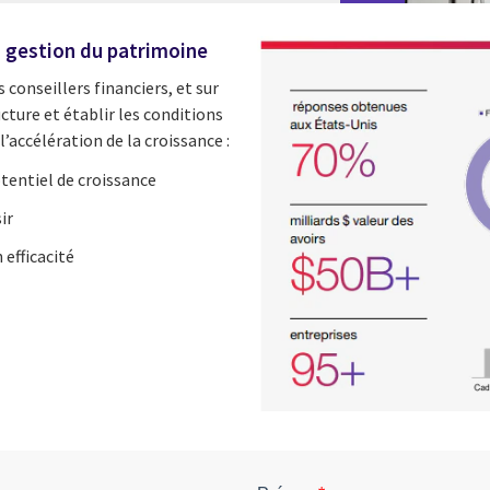
la gestion du patrimoine
 conseillers financiers, et sur
ucture et établir les conditions
’accélération de la croissance :
tentiel de croissance
ir
 efficacité