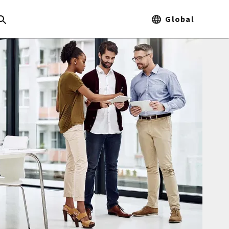
Global