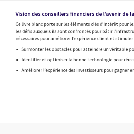
Vision des conseillers financiers de l’avenir de 
Ce livre blanc porte sur les éléments clés d’intérêt pour les
les défis auxquels ils sont confrontés pour bâtir l’infrastr
nécessaires pour améliorer l’expérience client et stimuler l
Surmonter les obstacles pour atteindre un véritable po
Identifier et optimiser la bonne technologie pour réuss
Améliorer l’expérience des investisseurs pour gagner en