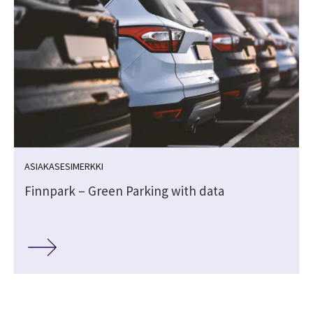
ASIAKASESIMERKKI
Finnpark – Green Parking with data