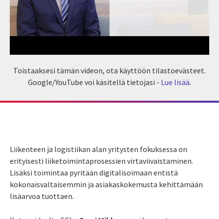
Toistaaksesi tämän videon, ota käyttöön tilastoevästeet.
Google/YouTube voi käsitellä tietojasi -
Lue lisää
.
Liikenteen ja logistiikan alan yritysten fokuksessa on
erityisesti liiketoimintaprosessien virtaviivaistaminen.
Lisäksi toimintaa pyritään digitalisoimaan entistä
kokonaisvaltaisemmin ja asiakaskokemusta kehittämään
lisäarvoa tuottaen.