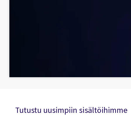
Tutustu uusimpiin sisältöihimme