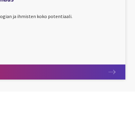
gian ja ihmisten koko potentiaali.