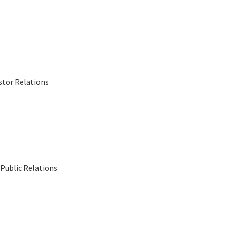
stor Relations
Public Relations