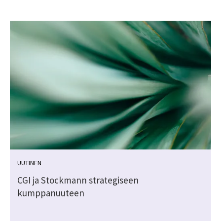
UUTINEN
CGI ja Stockmann strategiseen
kumppanuuteen