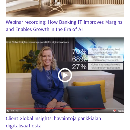
Webinar recording: How Banking IT Improves Margins
and Enables Growth in the Era of AI
Client Global Insights: havaintoja pankkialan
digitalisaatiosta