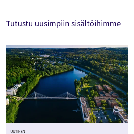
Tutustu uusimpiin sisältöihimme
UUTINEN