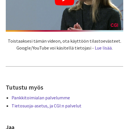
Toistaaksesi tämän videon, ota käyttöön tilastoevästeet.
Google/YouTube voi käsitellä tietojasi -
Lue lisää
.
Tutustu myös
Pankkitoimialan palvelumme
Tietosuoja-asetus, ja CGI:n palvelut
Jaa