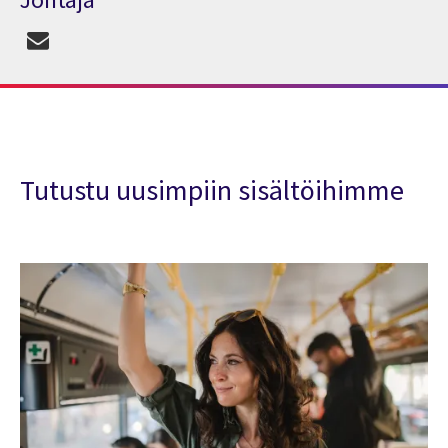
Tutustu uusimpiin sisältöihimme