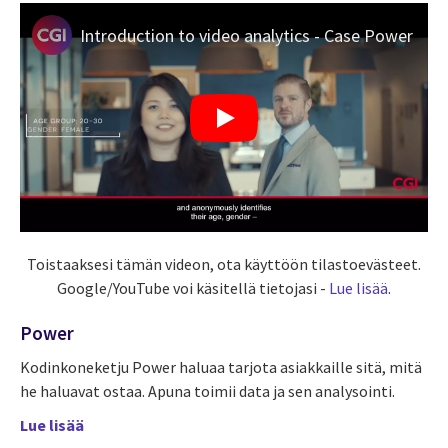
Introduction to video analytics - Case Power
Toistaaksesi tämän videon, ota käyttöön tilastoevästeet.
Google/YouTube voi käsitellä tietojasi -
Lue lisää
.
Power
Kodinkoneketju Power haluaa tarjota asiakkaille sitä, mitä
he haluavat ostaa. Apuna toimii data ja sen analysointi.
Lue lisää