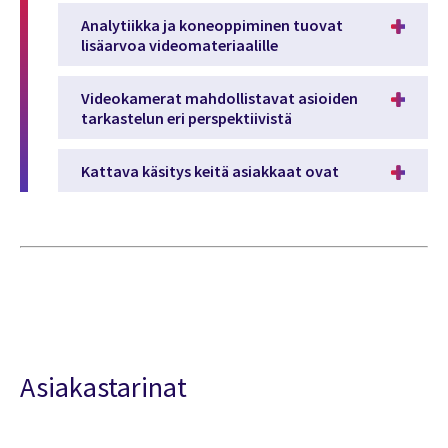
Analytiikka ja koneoppiminen tuovat
lisäarvoa videomateriaalille
Videokamerat mahdollistavat asioiden
tarkastelun eri perspektiivistä
Kattava käsitys keitä asiakkaat ovat
Asiakastarinat