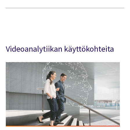
Videoanalytiikan käyttökohteita