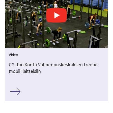
Video
CGI tuo Kontti Valmennuskeskuksen treenit
mobiililaitteisiin