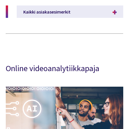
Kaikki asiakasesimerkit
Online videoanalytiikkapaja