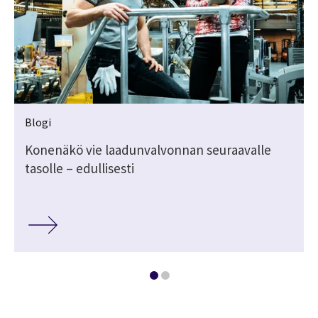
Blogi
Konenäkö vie laadunvalvonnan seuraavalle
tasolle – edullisesti