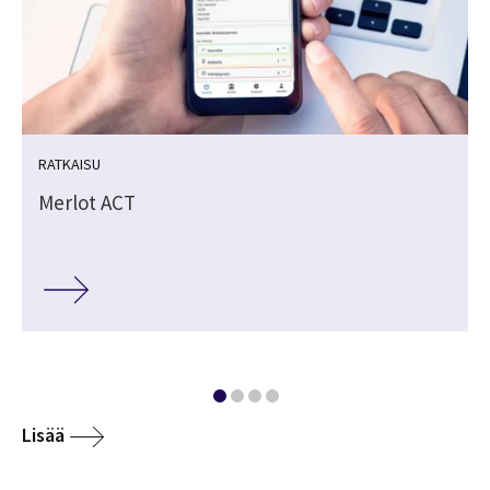
RATKAISU
Merlot ACT
Lisää