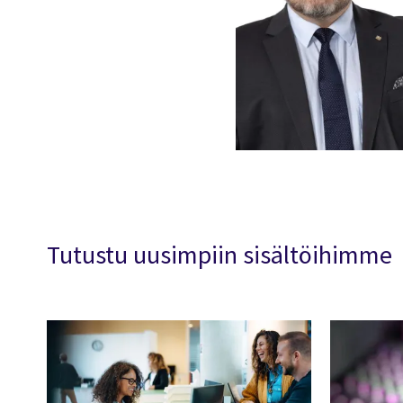
Tutustu uusimpiin sisältöihimme