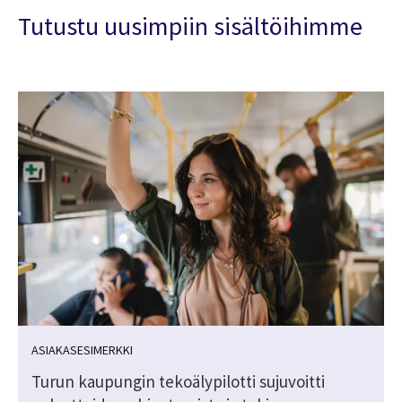
Tutustu uusimpiin sisältöihimme
ASIAKASESIMERKKI
Turun kaupungin tekoälypilotti sujuvoitti