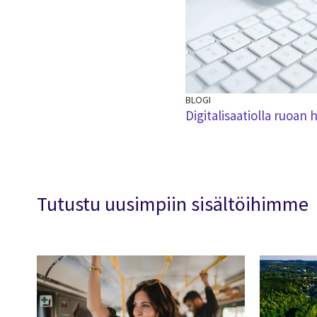
BLOGI
Digitalisaatiolla ruoan
Tutustu uusimpiin sisältöihimme