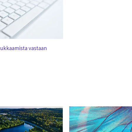
 hukkaamista vastaan