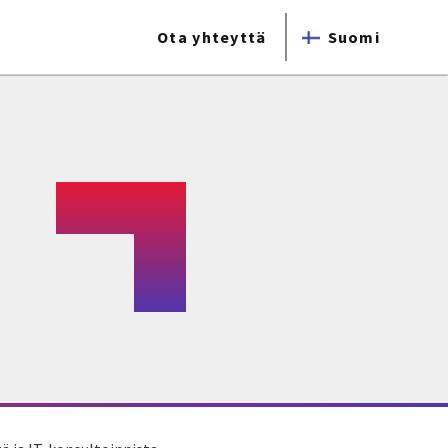
Ota yhteyttä
Suomi