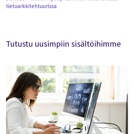
tietoarkkitehtuurissa
Tutustu uusimpiin sisältöihimme