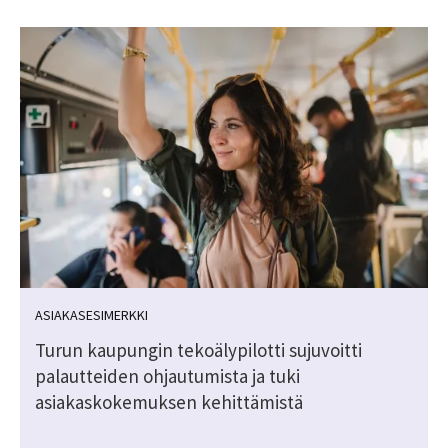
ASIAKASESIMERKKI
Turun kaupungin tekoälypilotti sujuvoitti
palautteiden ohjautumista ja tuki
asiakaskokemuksen kehittämistä