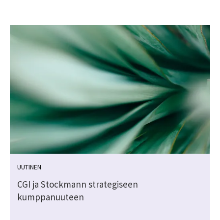
UUTINEN
CGI ja Stockmann strategiseen
kumppanuuteen