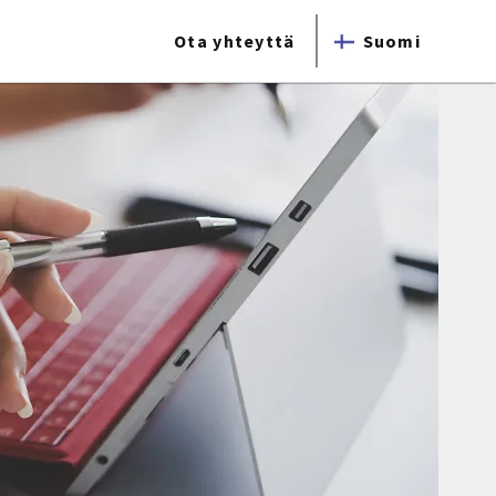
Ota yhteyttä
Suomi