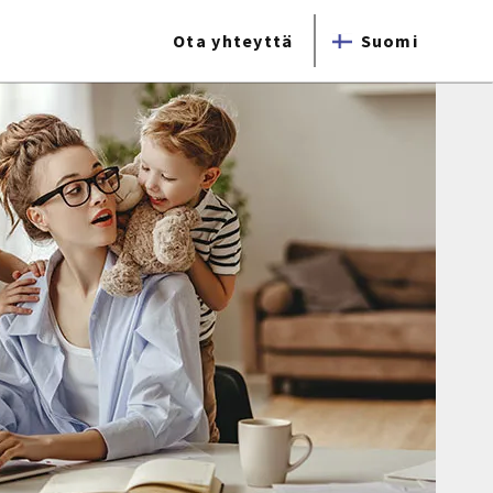
Ota yhteyttä
Suomi