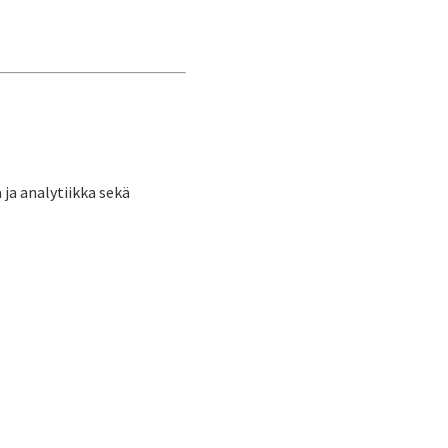
ja analytiikka sekä